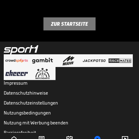
ZUR STARTSEITE
Impressum
Datenschutzhinweise
Datenschutzeinstellungen
Nutzungsbedingungen
Nutzung mit Werbung beenden
Barrierefreiheit