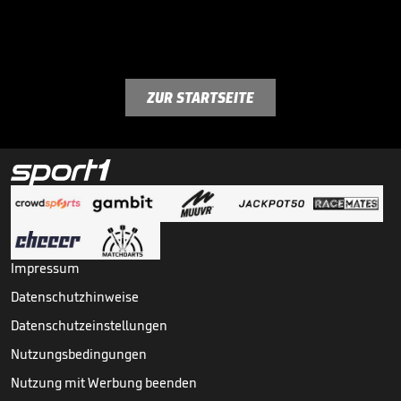
ZUR STARTSEITE
Impressum
Datenschutzhinweise
Datenschutzeinstellungen
Nutzungsbedingungen
Nutzung mit Werbung beenden