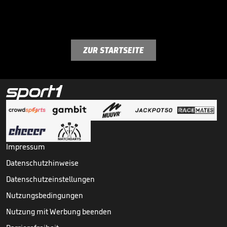
ZUR STARTSEITE
Impressum
Datenschutzhinweise
Datenschutzeinstellungen
Nutzungsbedingungen
Nutzung mit Werbung beenden