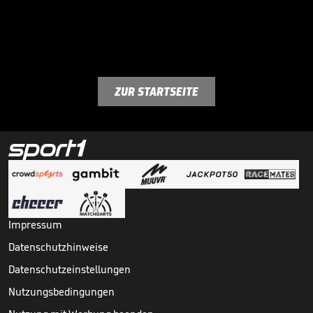
ZUR STARTSEITE
Impressum
Datenschutzhinweise
Datenschutzeinstellungen
Nutzungsbedingungen