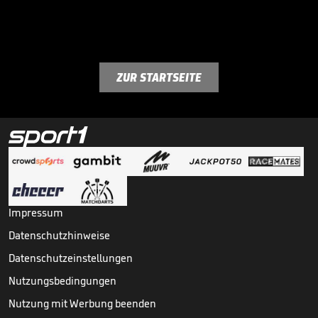
ZUR STARTSEITE
Impressum
Datenschutzhinweise
Datenschutzeinstellungen
Nutzungsbedingungen
Nutzung mit Werbung beenden