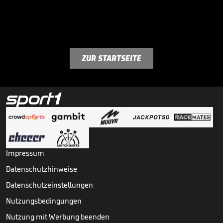
ZUR STARTSEITE
Impressum
Datenschutzhinweise
Datenschutzeinstellungen
Nutzungsbedingungen
Nutzung mit Werbung beenden