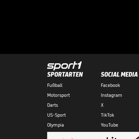
SPORTARTEN
SOCIAL MEDIA
Fußball
Facebook
Motorsport
Instagram
Darts
X
US-Sport
TikTok
Olympia
YouTube