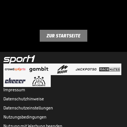
ZUR STARTSEITE
Impressum
Datenschutzhinweise
Datenschutzeinstellungen
Nutzungsbedingungen
Nutzung mit Werbung beenden