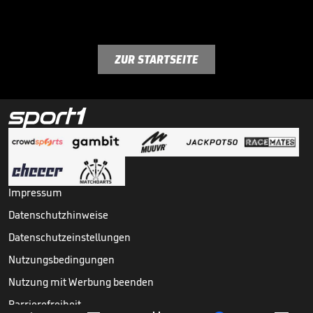
ZUR STARTSEITE
Impressum
Datenschutzhinweise
Datenschutzeinstellungen
Nutzungsbedingungen
Nutzung mit Werbung beenden
Barrierefreiheit