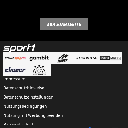
ZUR STARTSEITE
Impressum
Datenschutzhinweise
Datenschutzeinstellungen
Nutzungsbedingungen
Nutzung mit Werbung beenden
Barrierefreiheit