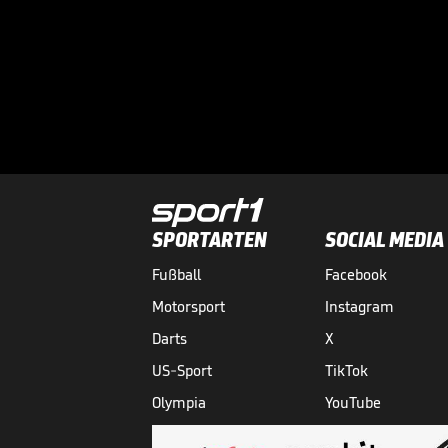
SPORTARTEN
SOCIAL MEDIA
Fußball
Facebook
Motorsport
Instagram
Darts
X
US-Sport
TikTok
Olympia
YouTube