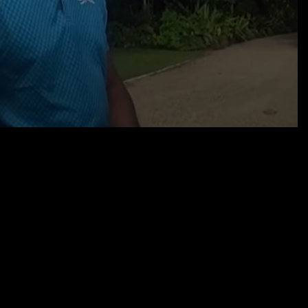
13.05.26