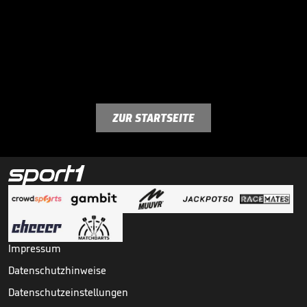
ZUR STARTSEITE
Impressum
Datenschutzhinweise
Datenschutzeinstellungen