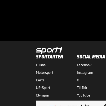
SPORTARTEN
SOCIAL MEDIA
Fußball
Facebook
Motorsport
Instagram
Darts
X
US-Sport
TikTok
Olympia
YouTube