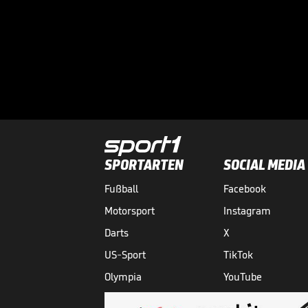
SPORTARTEN
SOCIAL MEDIA
Fußball
Facebook
Motorsport
Instagram
Darts
X
US-Sport
TikTok
Olympia
YouTube