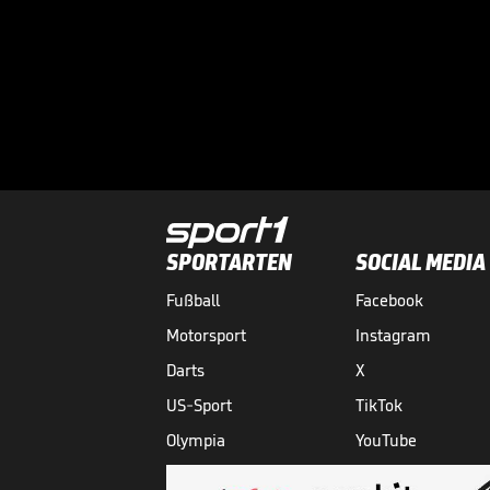
SPORTARTEN
SOCIAL MEDIA
Fußball
Facebook
Motorsport
Instagram
Darts
X
US-Sport
TikTok
Olympia
YouTube