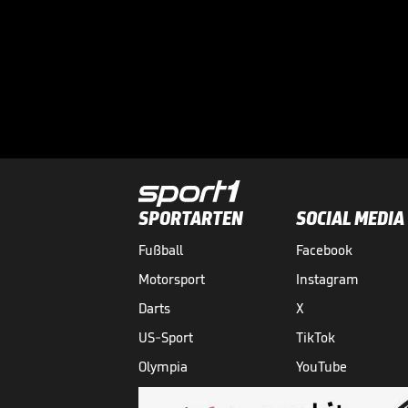
SPORTARTEN
SOCIAL MEDIA
Fußball
Facebook
Motorsport
Instagram
Darts
X
US-Sport
TikTok
Olympia
YouTube