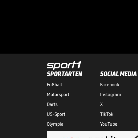
SPORTARTEN
SOCIAL MEDIA
Fußball
Facebook
Motorsport
Instagram
Darts
X
US-Sport
TikTok
Olympia
YouTube