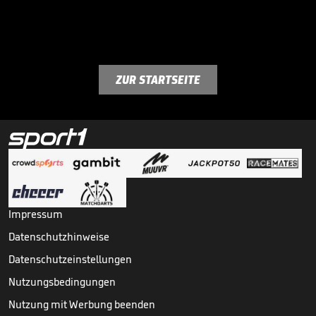
ZUR STARTSEITE
Impressum
Datenschutzhinweise
Datenschutzeinstellungen
Nutzungsbedingungen
Nutzung mit Werbung beenden