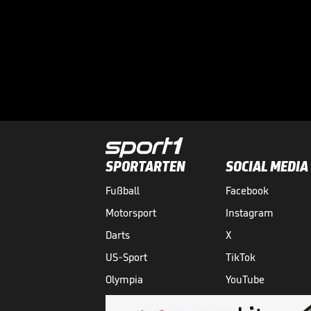
SPORTARTEN
SOCIAL MEDIA
Fußball
Facebook
Motorsport
Instagram
Darts
X
US-Sport
TikTok
Olympia
YouTube