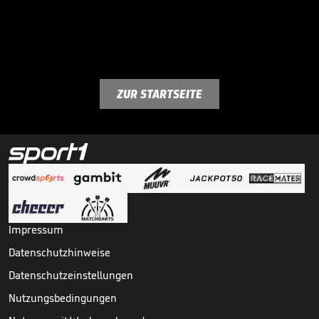
ZUR STARTSEITE
Impressum
Datenschutzhinweise
Datenschutzeinstellungen
Nutzungsbedingungen