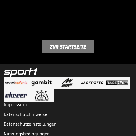
ZUR STARTSEITE
Impressum
Datenschutzhinweise
Datenschutzeinstellungen
Nutzungsbedingungen