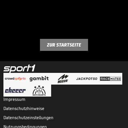
ZUR STARTSEITE
Impressum
Datenschutzhinweise
Datenschutzeinstellungen
Nutzungsbedingungen