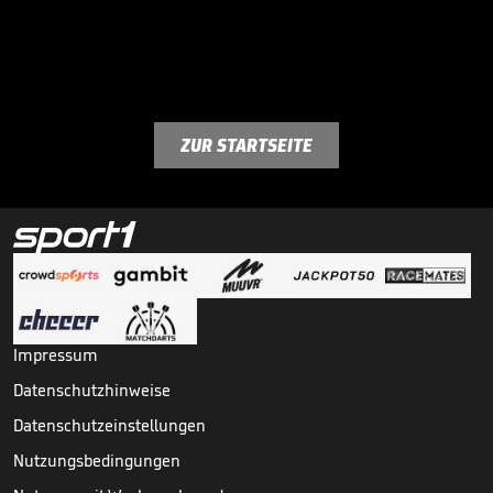
ZUR STARTSEITE
Impressum
Datenschutzhinweise
Datenschutzeinstellungen
Nutzungsbedingungen