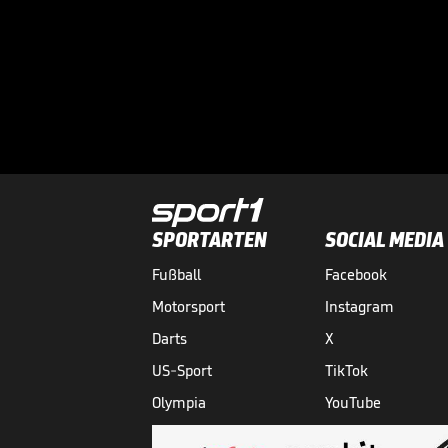
SPORTARTEN
SOCIAL MEDIA
Fußball
Facebook
Motorsport
Instagram
Darts
X
US-Sport
TikTok
Olympia
YouTube