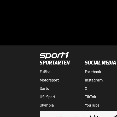
SPORTARTEN
SOCIAL MEDIA
Fußball
Facebook
Motorsport
Instagram
Darts
X
US-Sport
TikTok
Olympia
YouTube