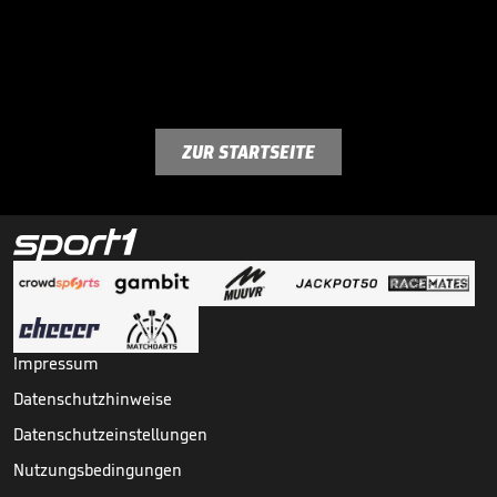
ZUR STARTSEITE
Impressum
Datenschutzhinweise
Datenschutzeinstellungen
Nutzungsbedingungen