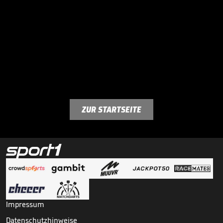
ZUR STARTSEITE
Impressum
Datenschutzhinweise