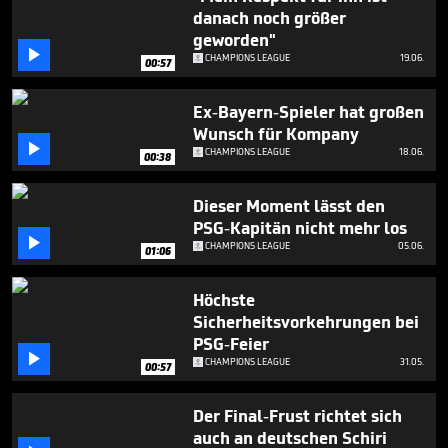
1
danach noch größer
minute,
geworden"
6

seconds
CHAMPIONS LEAGUE
19.06.
00:57
Ex-Bayern-Spieler hat großen
Wunsch für Kompany

CHAMPIONS LEAGUE
18.06.
00:38
Dieser Moment lässt den
PSG-Kapitän nicht mehr los

CHAMPIONS LEAGUE
05.06.
01:06
Höchste
Sicherheitsvorkehrungen bei
PSG-Feier

CHAMPIONS LEAGUE
31.05.
00:57
Der Final-Frust richtet sich
auch an deutschen Schiri