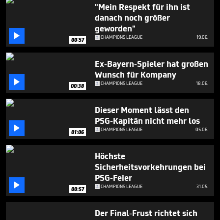
1
"Mein Respekt für ihn ist
minute,
danach noch größer
12
geworden"
seconds

CHAMPIONS LEAGUE
19.06.
00:57
Ex-Bayern-Spieler hat großen
Wunsch für Kompany

CHAMPIONS LEAGUE
18.06.
00:38
Dieser Moment lässt den
PSG-Kapitän nicht mehr los

CHAMPIONS LEAGUE
05.06.
01:06
Höchste
Sicherheitsvorkehrungen bei
PSG-Feier

CHAMPIONS LEAGUE
31.05.
00:57
Der Final-Frust richtet sich