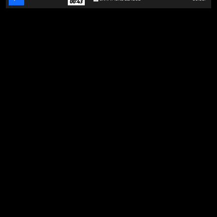
00:43