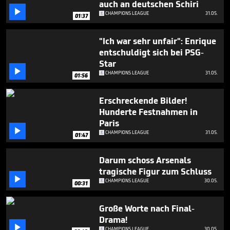
auch an deutschen Schiri

CHAMPIONS LEAGUE
31.05.
01:37
"Ich war sehr unfair": Enrique
entschuldigt sich bei PSG-
Star

CHAMPIONS LEAGUE
31.05.
01:56
Erschreckende Bilder!
Hunderte Festnahmen in
Paris

CHAMPIONS LEAGUE
31.05.
01:47
Darum schoss Arsenals
tragische Figur zum Schluss

CHAMPIONS LEAGUE
30.05.
00:31
Große Worte nach Final-
Drama!

CHAMPIONS LEAGUE
30.05.