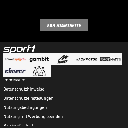
ZUR STARTSEITE
Impressum
Datenschutzhinweise
Datenschutzeinstellungen
Nutzungsbedingungen
Nutzung mit Werbung beenden
Barrierefreiheit