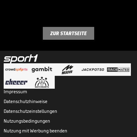
ZUR STARTSEITE
Impressum
Datenschutzhinweise
Datenschutzeinstellungen
Nutzungsbedingungen
Nutzung mit Werbung beenden