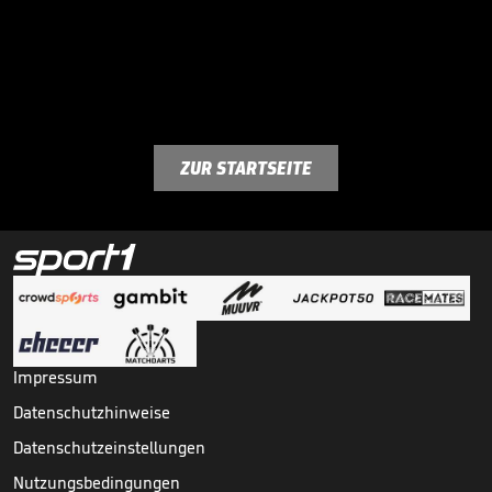
ZUR STARTSEITE
Impressum
Datenschutzhinweise
Datenschutzeinstellungen
Nutzungsbedingungen