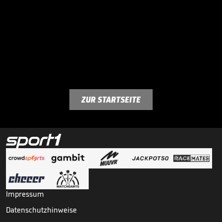
ZUR STARTSEITE
Impressum
Datenschutzhinweise