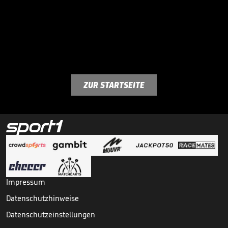
ZUR STARTSEITE
Impressum
Datenschutzhinweise
Datenschutzeinstellungen