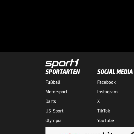
SPORTARTEN
SOCIAL MEDIA
Fußball
Facebook
Motorsport
Instagram
Darts
X
US-Sport
TikTok
Olympia
YouTube