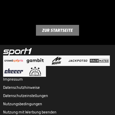
ZUR STARTSEITE
Impressum
Datenschutzhinweise
Datenschutzeinstellungen
Nutzungsbedingungen
Nutzung mit Werbung beenden