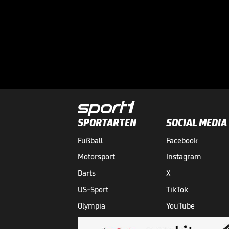
SPORTARTEN
SOCIAL MEDIA
Fußball
Facebook
Motorsport
Instagram
Darts
X
US-Sport
TikTok
Olympia
YouTube