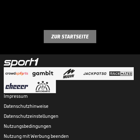
ZUR STARTSEITE
Impressum
Datenschutzhinweise
Datenschutzeinstellungen
Nutzungsbedingungen
Nutzung mit Werbung beenden