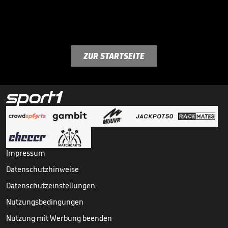
ZUR STARTSEITE
Impressum
Datenschutzhinweise
Datenschutzeinstellungen
Nutzungsbedingungen
Nutzung mit Werbung beenden