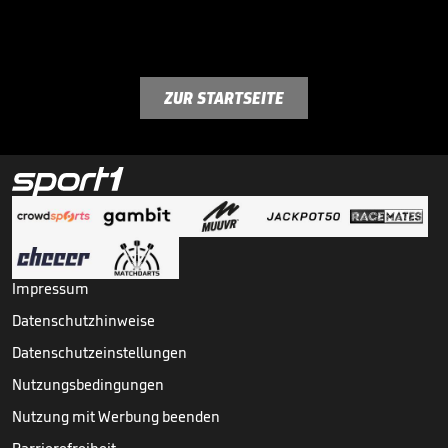
ZUR STARTSEITE
Impressum
Datenschutzhinweise
Datenschutzeinstellungen
Nutzungsbedingungen
Nutzung mit Werbung beenden