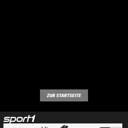
ZUR STARTSEITE