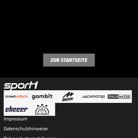
ZUR STARTSEITE
Impressum
Datenschutzhinweise