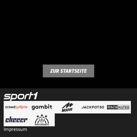
ZUR STARTSEITE
Impressum