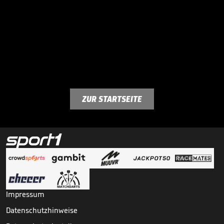
ZUR STARTSEITE
Impressum
Datenschutzhinweise