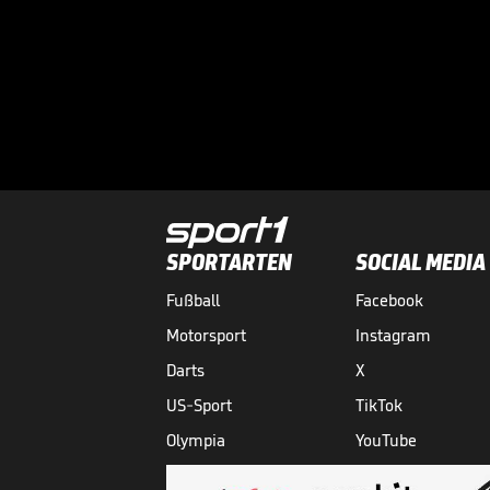
SPORTARTEN
SOCIAL MEDIA
Fußball
Facebook
Motorsport
Instagram
Darts
X
US-Sport
TikTok
Olympia
YouTube