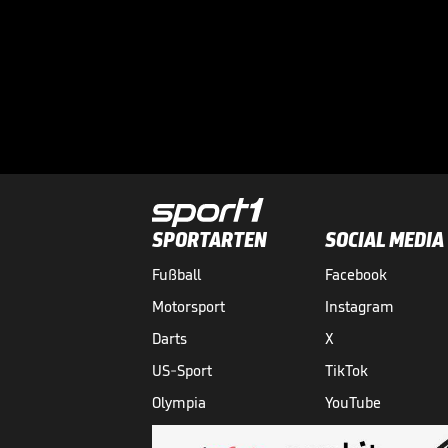
SPORTARTEN
SOCIAL MEDIA
Fußball
Facebook
Motorsport
Instagram
Darts
X
US-Sport
TikTok
Olympia
YouTube