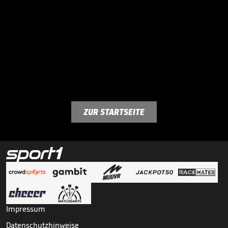
ZUR STARTSEITE
Impressum
Datenschutzhinweise