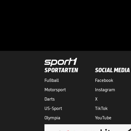
SPORTARTEN
SOCIAL MEDIA
Fußball
Facebook
Motorsport
Instagram
Darts
X
US-Sport
TikTok
Olympia
YouTube