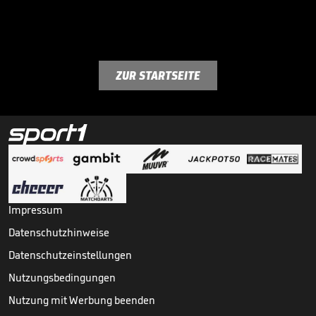
ZUR STARTSEITE
Impressum
Datenschutzhinweise
Datenschutzeinstellungen
Nutzungsbedingungen
Nutzung mit Werbung beenden