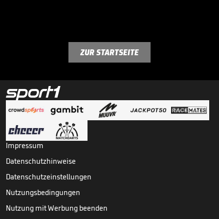
ZUR STARTSEITE
Impressum
Datenschutzhinweise
Datenschutzeinstellungen
Nutzungsbedingungen
Nutzung mit Werbung beenden